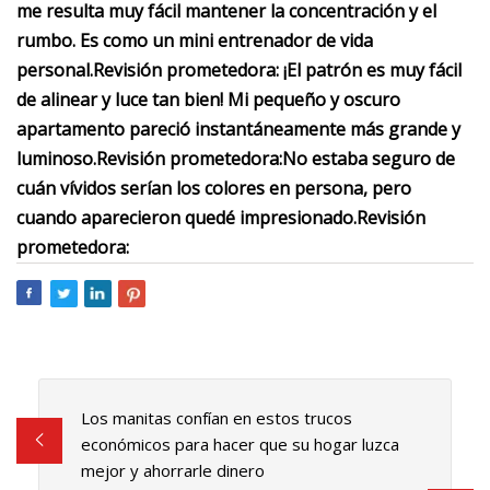
me resulta muy fácil mantener la concentración y el
rumbo. Es como un mini entrenador de vida
personal.
Revisión prometedora:
¡El patrón es muy fácil
de alinear y luce tan bien! Mi pequeño y oscuro
apartamento pareció instantáneamente más grande y
luminoso.
Revisión prometedora:
No estaba seguro de
cuán vívidos serían los colores en persona, pero
cuando aparecieron quedé impresionado.
Revisión
prometedora:
Los manitas confían en estos trucos
económicos para hacer que su hogar luzca
mejor y ahorrarle dinero