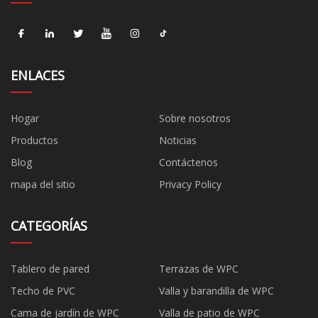
ENLACES
Hogar
Sobre nosotros
Productos
Noticias
Blog
Contáctenos
mapa del sitio
Privacy Policy
CATEGORÍAS
Tablero de pared
Terrazas de WPC
Techo de PVC
Valla y barandilla de WPC
Cama de jardín de WPC
Valla de patio de WPC