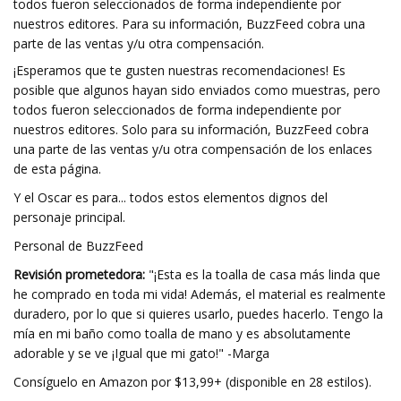
todos fueron seleccionados de forma independiente por
nuestros editores. Para su información, BuzzFeed cobra una
parte de las ventas y/u otra compensación.
¡Esperamos que te gusten nuestras recomendaciones! Es
posible que algunos hayan sido enviados como muestras, pero
todos fueron seleccionados de forma independiente por
nuestros editores. Solo para su información, BuzzFeed cobra
una parte de las ventas y/u otra compensación de los enlaces
de esta página.
Y el Oscar es para... todos estos elementos dignos del
personaje principal.
Personal de BuzzFeed
Revisión prometedora:
"¡Esta es la toalla de casa más linda que
he comprado en toda mi vida! Además, el material es realmente
duradero, por lo que si quieres usarlo, puedes hacerlo. Tengo la
mía en mi baño como toalla de mano y es absolutamente
adorable y se ve ¡Igual que mi gato!" -Marga
Consíguelo en Amazon por $13,99+ (disponible en 28 estilos).