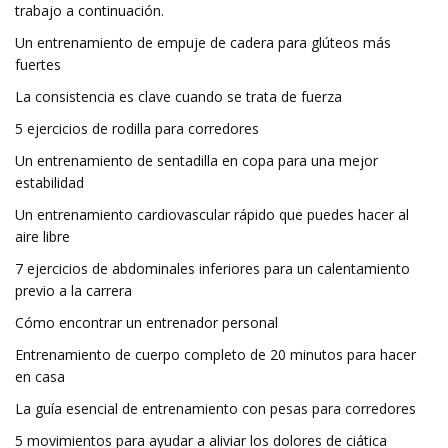
trabajo a continuación.
Un entrenamiento de empuje de cadera para glúteos más
fuertes
La consistencia es clave cuando se trata de fuerza
5 ejercicios de rodilla para corredores
Un entrenamiento de sentadilla en copa para una mejor
estabilidad
Un entrenamiento cardiovascular rápido que puedes hacer al
aire libre
7 ejercicios de abdominales inferiores para un calentamiento
previo a la carrera
Cómo encontrar un entrenador personal
Entrenamiento de cuerpo completo de 20 minutos para hacer
en casa
La guía esencial de entrenamiento con pesas para corredores
5 movimientos para ayudar a aliviar los dolores de ciática