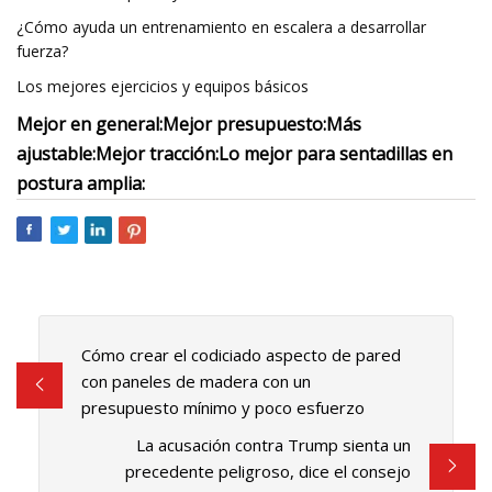
¿Cómo ayuda un entrenamiento en escalera a desarrollar
fuerza?
Los mejores ejercicios y equipos básicos
Mejor en general:
Mejor presupuesto:
Más
ajustable:
Mejor tracción:
Lo mejor para sentadillas en
postura amplia:
Cómo crear el codiciado aspecto de pared
con paneles de madera con un
presupuesto mínimo y poco esfuerzo
La acusación contra Trump sienta un
precedente peligroso, dice el consejo