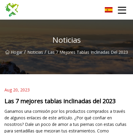
Tablero de pared Co., Ltd de Harbin
Noticias
/
/
Hogar
Noticias
Las 7 Mejores Tablas Inclinadas Del 2023
Aug 20, 2023
Las 7 mejores tablas inclinadas del 2023
Ganamos una comisión por los productos comprados a través
de algunos enlaces de este artículo. ¿Por qué confiar en
nosotros? Dale un poco de amor a tus piernas con estas cuñas
para sentadillas que mejoran tus estiramientos. Como