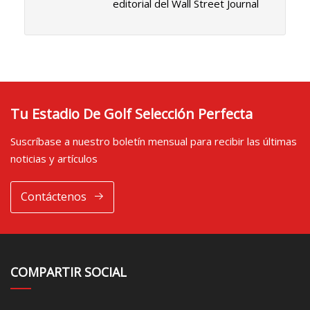
editorial del Wall Street Journal
Tu Estadio De Golf Selección Perfecta
Suscríbase a nuestro boletín mensual para recibir las últimas
noticias y artículos
Contáctenos
COMPARTIR SOCIAL