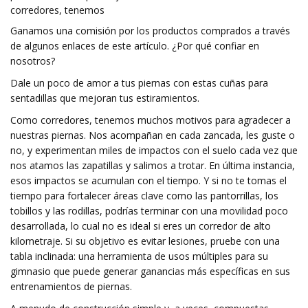
corredores, tenemos
Ganamos una comisión por los productos comprados a través
de algunos enlaces de este artículo. ¿Por qué confiar en
nosotros?
Dale un poco de amor a tus piernas con estas cuñas para
sentadillas que mejoran tus estiramientos.
Como corredores, tenemos muchos motivos para agradecer a
nuestras piernas. Nos acompañan en cada zancada, les guste o
no, y experimentan miles de impactos con el suelo cada vez que
nos atamos las zapatillas y salimos a trotar. En última instancia,
esos impactos se acumulan con el tiempo. Y si no te tomas el
tiempo para fortalecer áreas clave como las pantorrillas, los
tobillos y las rodillas, podrías terminar con una movilidad poco
desarrollada, lo cual no es ideal si eres un corredor de alto
kilometraje. Si su objetivo es evitar lesiones, pruebe con una
tabla inclinada: una herramienta de usos múltiples para su
gimnasio que puede generar ganancias más específicas en sus
entrenamientos de piernas.