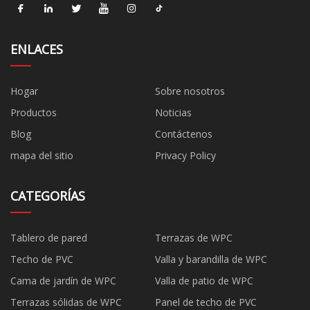
ENLACES
Hogar
Sobre nosotros
Productos
Noticias
Blog
Contáctenos
mapa del sitio
Privacy Policy
CATEGORÍAS
Tablero de pared
Terrazas de WPC
Techo de PVC
Valla y barandilla de WPC
Cama de jardín de WPC
Valla de patio de WPC
Terrazas sólidas de WPC
Panel de techo de PVC